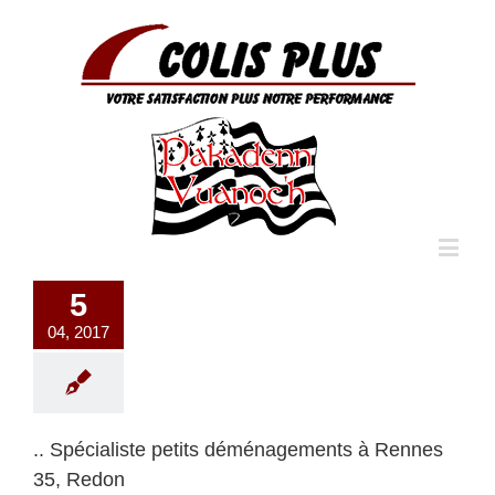
5
04, 2017
.. Spécialiste petits déménagements à Rennes
35, Redon