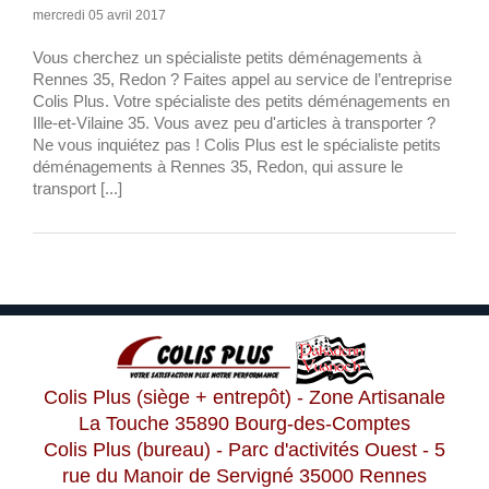
mercredi 05 avril 2017
Vous cherchez un spécialiste petits déménagements à
Rennes 35, Redon ? Faites appel au service de l’entreprise
Colis Plus. Votre spécialiste des petits déménagements en
Ille-et-Vilaine 35. Vous avez peu d'articles à transporter ?
Ne vous inquiétez pas ! Colis Plus est le spécialiste petits
déménagements à Rennes 35, Redon, qui assure le
transport [...]
Colis Plus (siège + entrepôt) - Zone Artisanale
La Touche 35890 Bourg-des-Comptes
Colis Plus (bureau) - Parc d'activités Ouest - 5
rue du Manoir de Servigné 35000 Rennes