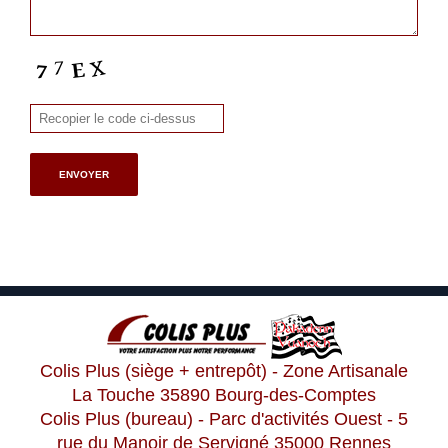
Colis Plus (siège + entrepôt) - Zone Artisanale
La Touche 35890 Bourg-des-Comptes
Colis Plus (bureau) - Parc d'activités Ouest - 5
rue du Manoir de Servigné 35000 Rennes