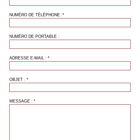
NUMÉRO DE TÉLÉPHONE :*
NUMÉRO DE PORTABLE :
ADRESSE E-MAIL : *
OBJET : *
MESSAGE : *