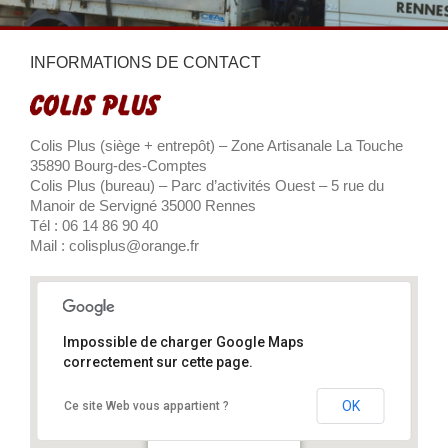
INFORMATIONS DE CONTACT
Colis Plus (siège + entrepôt) – Zone Artisanale La Touche
35890 Bourg-des-Comptes
Colis Plus (bureau) – Parc d’activités Ouest – 5 rue du
Manoir de Servigné 35000 Rennes
Tél : 06 14 86 90 40
Mail : colisplus@orange.fr
Impossible de charger Google Maps
correctement sur cette page.
OK
Ce site Web vous appartient ?