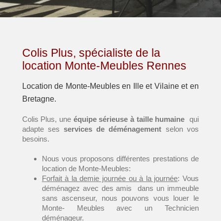
Colis Plus, spécialiste de la
location Monte-Meubles Rennes
Location de Monte-Meubles en Ille et Vilaine et en
Bretagne.
Colis Plus, une
équipe sérieuse à taille humaine
qui
adapte ses
services de déménagement
selon vos
besoins.
Nous vous proposons différentes prestations de
location de Monte-Meubles:
Forfait à la demie journée ou à la journée
: Vous
déménagez avec des amis dans un immeuble
sans ascenseur, nous pouvons vous louer le
Monte- Meubles avec un Technicien
déménageur.