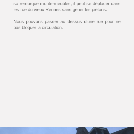
sa remorque monte-meubles, il peut se déplacer dans
les rue du vieux Rennes sans gêner les piétons.
Nous pouvons passer au dessus d’une rue pour ne
pas bloquer la circulation.