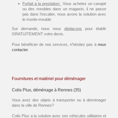
Forfait à la prestation:
Vous achetez un canapé
ou des meubles dans un magasin, il ne passe
pas dans l’escalier, nous avons la solution avec
le monte-meuble
Sur demande, nous nous
déplaçons
pour établir
GRATUITEMENT votre devis.
Pour bénéficier de nos services, n’hésitez pas à
nous
contacter
.
Fournitures et matériel pour déménager
Colis Plus, déménage à Rennes (35)
Vous avez des objets à transporter ou à déménager
dans la ville de Rennes?
Colis Plus a la solution avec ses véhicules utilitaires et