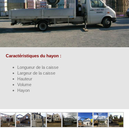
Caractéristiques du hayon :
Longueur de la caisse
Largeur de la caisse
Hauteur
Volume
Hayon