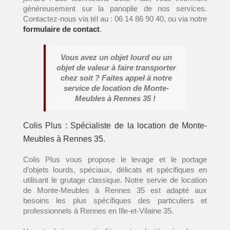
généreusement sur la panoplie de nos services.
Contactez-nous via tél au : 06 14 86 90 40, ou via notre
formulaire de contact
.
Vous avez un objet lourd ou un
objet de valeur à faire transporter
chez soit ? Faites appel à notre
service de location de Monte-
Meubles à Rennes 35 !
Colis Plus : Spécialiste de la location de Monte-
Meubles à Rennes 35.
Colis Plus vous propose le levage et le portage
d’objets lourds, spéciaux, délicats et spécifiques en
utilisant le grutage classique. Notre servie de location
de Monte-Meubles à Rennes 35 est adapté aux
besoins les plus spécifiques des particuliers et
professionnels à Rennes en Ille-et-Vilaine 35.