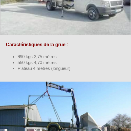
Caractéristiques de la grue :
990 kgs 2,75 mètres
550 kgs 4,70 mètres
Plateau 4 mètres (longueur)