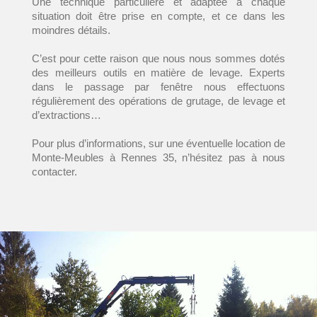
Une technique particulière et adaptée à chaque
situation doit être prise en compte, et ce dans les
moindres détails.
C’est pour cette raison que nous nous sommes dotés
des meilleurs outils en matière de levage. Experts
dans le passage par fenêtre nous effectuons
régulièrement des opérations de grutage, de levage et
d’extractions…
Pour plus d’informations, sur une éventuelle location de
Monte-Meubles à Rennes 35, n’hésitez pas à nous
contacter.