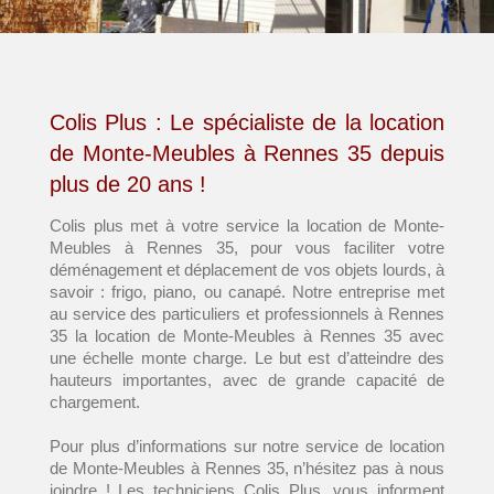
Colis Plus : Le spécialiste de la location
de Monte-Meubles à Rennes 35 depuis
plus de 20 ans !
Colis plus met à votre service la location de Monte-
Meubles à Rennes 35, pour vous faciliter votre
déménagement et déplacement de vos objets lourds, à
savoir : frigo, piano, ou canapé. Notre entreprise met
au service des particuliers et professionnels à Rennes
35 la location de Monte-Meubles à Rennes 35 avec
une échelle monte charge. Le but est d’atteindre des
hauteurs importantes, avec de grande capacité de
chargement.
Pour plus d’informations sur notre service de location
de Monte-Meubles à Rennes 35, n’hésitez pas à nous
joindre ! Les techniciens Colis Plus, vous informent