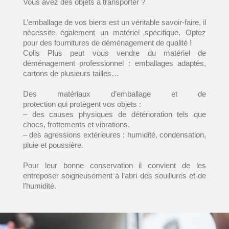
Vous avez des objets à transporter ?
L’emballage de vos biens est un véritable savoir-faire, il
nécessite également un matériel spécifique. Optez
pour des fournitures de déménagement de qualité !
Colis Plus peut vous vendre du matériel de
déménagement professionnel : emballages adaptés,
cartons de plusieurs tailles…
Des matériaux d’emballage et de
protection qui protègent vos objets :
– des causes physiques de détérioration tels que
chocs, frottements et vibrations.
– des agressions extérieures : humidité, condensation,
pluie et poussière.
Pour leur bonne conservation il convient de les
entreposer soigneusement à l’abri des souillures et de
l’humidité.