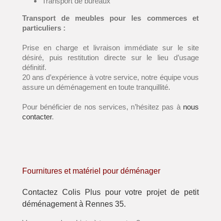
Transport de bureaux
Transport de meubles pour les commerces et
particuliers :
Prise en charge et livraison immédiate sur le site
désiré, puis restitution directe sur le lieu d’usage
définitif.
20 ans d’expérience à votre service, notre équipe vous
assure un déménagement en toute tranquillité.
Pour bénéficier de nos services, n’hésitez pas à
nous
contacter
.
Fournitures et matériel pour déménager
Contactez Colis Plus pour votre projet de petit
déménagement à Rennes 35.