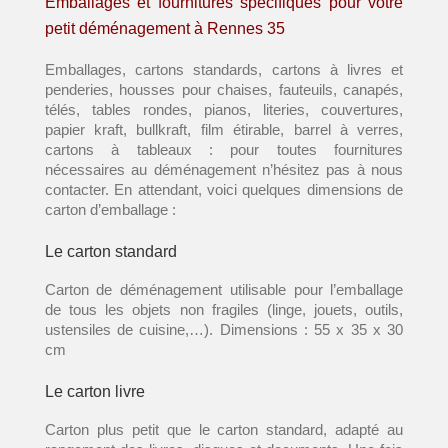
Emballages et fournitures spécifiques pour votre
petit déménagement à Rennes 35
Emballages, cartons standards, cartons à livres et
penderies, housses pour chaises, fauteuils, canapés,
télés, tables rondes, pianos, literies, couvertures,
papier kraft, bullkraft, film étirable, barrel à verres,
cartons à tableaux : pour toutes fournitures
nécessaires au déménagement n’hésitez pas à nous
contacter. En attendant, voici quelques dimensions de
carton d’emballage :
Le carton standard
Carton de déménagement utilisable pour l’emballage
de tous les objets non fragiles (linge, jouets, outils,
ustensiles de cuisine,…). Dimensions : 55 x 35 x 30
cm
Le carton livre
Carton plus petit que le carton standard, adapté au