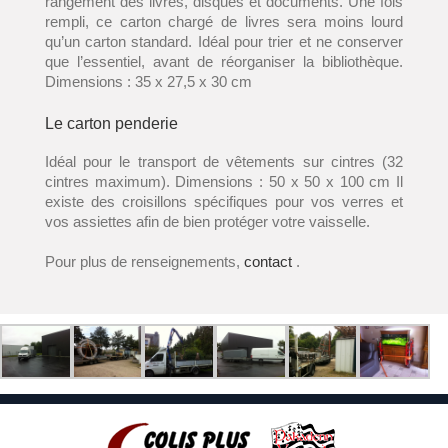
rangement des livres, disques et documents. Une fois
rempli, ce carton chargé de livres sera moins lourd
qu’un carton standard. Idéal pour trier et ne conserver
que l’essentiel, avant de réorganiser la bibliothèque.
Dimensions : 35 x 27,5 x 30 cm
Le carton penderie
Idéal pour le transport de vêtements sur cintres (32
cintres maximum). Dimensions : 50 x 50 x 100 cm Il
existe des croisillons spécifiques pour vos verres et
vos assiettes afin de bien protéger votre vaisselle.
Pour plus de renseignements,
contact
.