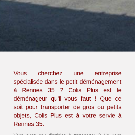
Vous cherchez une entreprise
spécialisée dans le petit déménagement
à Rennes 35 ? Colis Plus est le
déménageur qu’il vous faut ! Que ce
soit pour transporter de gros ou petits
objets, Colis Plus est à votre servie à
Rennes 35.