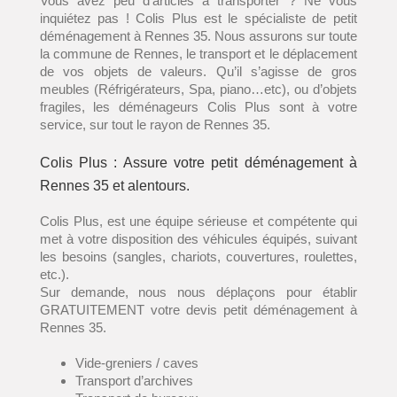
Vous avez peu d’articles à transporter ? Ne vous
inquiétez pas ! Colis Plus est le spécialiste de petit
déménagement à Rennes 35. Nous assurons sur toute
la commune de Rennes, le transport et le déplacement
de vos objets de valeurs. Qu’il s’agisse de gros
meubles (Réfrigérateurs, Spa, piano…etc), ou d’objets
fragiles, les déménageurs Colis Plus sont à votre
service, sur tout le rayon de Rennes 35.
Colis Plus : Assure votre petit déménagement à
Rennes 35 et alentours.
Colis Plus, est une équipe sérieuse et compétente qui
met à votre disposition des véhicules équipés, suivant
les besoins (sangles, chariots, couvertures, roulettes,
etc.).
Sur demande, nous nous déplaçons pour établir
GRATUITEMENT votre devis petit déménagement à
Rennes 35.
Vide-greniers / caves
Transport d’archives