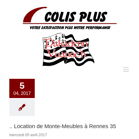
5
04, 2017
.. Location de Monte-Meubles à Rennes 35
mercredi 05 avril 2017