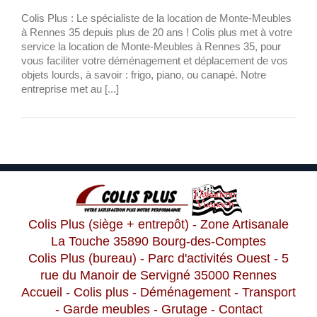
Colis Plus : Le spécialiste de la location de Monte-Meubles
à Rennes 35 depuis plus de 20 ans ! Colis plus met à votre
service la location de Monte-Meubles à Rennes 35, pour
vous faciliter votre déménagement et déplacement de vos
objets lourds, à savoir : frigo, piano, ou canapé. Notre
entreprise met au [...]
Colis Plus (siège + entrepôt) - Zone Artisanale
La Touche 35890 Bourg-des-Comptes
Colis Plus (bureau) - Parc d'activités Ouest - 5
rue du Manoir de Servigné 35000 Rennes
Accueil
-
Colis plus
-
Déménagement
-
Transport
-
Garde meubles
-
Grutage
-
Contact